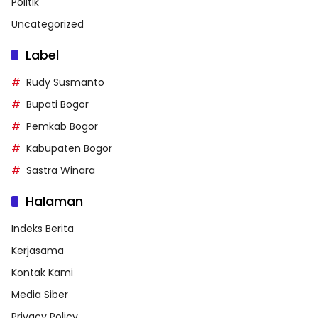
Politik
Uncategorized
Label
Rudy Susmanto
Bupati Bogor
Pemkab Bogor
Kabupaten Bogor
Sastra Winara
Halaman
Indeks Berita
Kerjasama
Kontak Kami
Media Siber
Privacy Policy