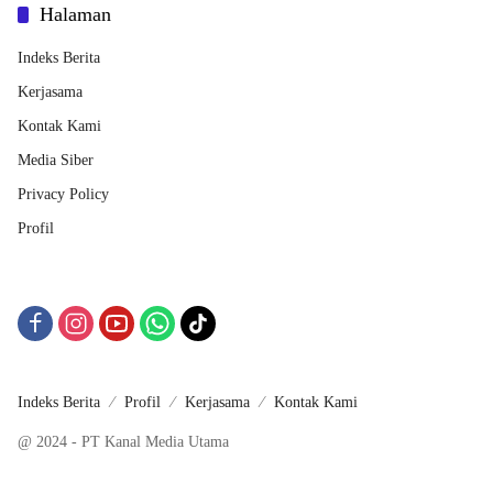
Halaman
Indeks Berita
Kerjasama
Kontak Kami
Media Siber
Privacy Policy
Profil
Indeks Berita
Profil
Kerjasama
Kontak Kami
@ 2024 - PT Kanal Media Utama