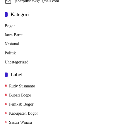
jabarplusnews@gmail.com
Kategori
Bogor
Jawa Barat
Nasional
Politik
Uncategorized
Label
Rudy Susmanto
Bupati Bogor
Pemkab Bogor
Kabupaten Bogor
Sastra Winara